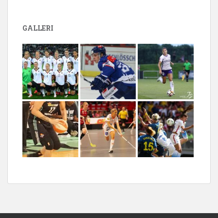
GALLERI