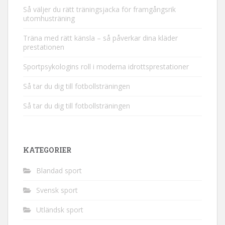
Så väljer du rätt träningsjacka för framgångsrik
utomhusträning
Träna med rätt känsla – så påverkar dina kläder
prestationen
Sportpsykologins roll i moderna idrottsprestationer
Så tar du dig till fotbollsträningen
Så tar du dig till fotbollsträningen
KATEGORIER
Blandad sport
Svensk sport
Utländsk sport